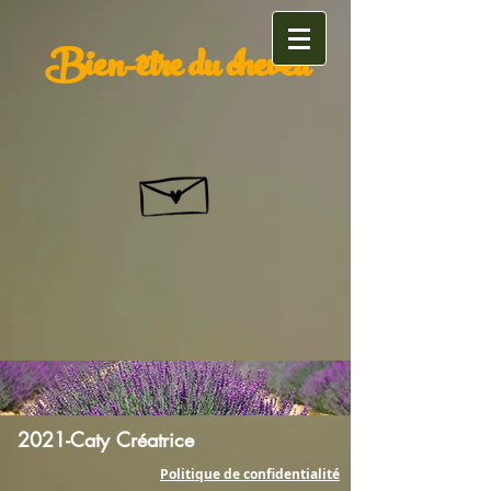
Bien-être du cheveu
2021-Caty Créatrice
Politique de confidentialité