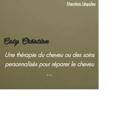
Mention Légales
Caty Création
Une thérapie du cheveu ou des soins
personnalisés pour réparer le cheveu
...