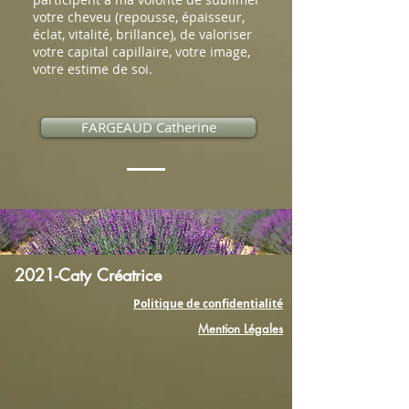
votre cheveu (repousse, épaisseur,
éclat, vitalité, brillance), de valoriser
votre capital capillaire, votre image,
votre estime de soi.
FARGEAUD Catherine
2021-Caty Créatrice
Politique de confidentialité
Mention Légales